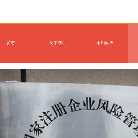
首页
关于我们
中和智库