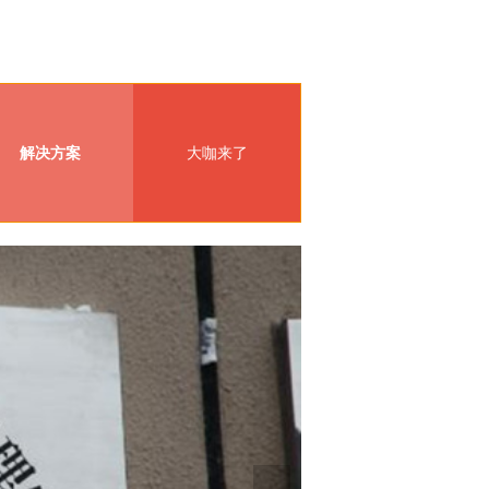
解决方案
大咖来了