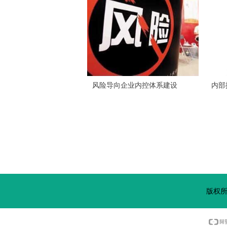
风险导向企业内控体系建设
内部
版权