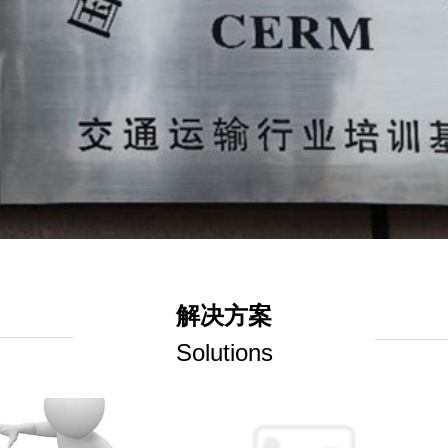
解决方案
Solutions