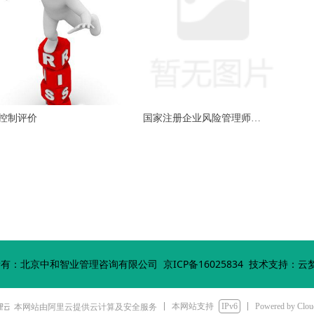
控制评价
国家注册企业风险管理师
（CERM）职业资格认证
所有：北京中和智业管理咨询有限公司
京ICP备16025834
技术支持：云
本网站支持
IPv6
Powered by Clo
本网站由阿里云提供云计算及安全服务