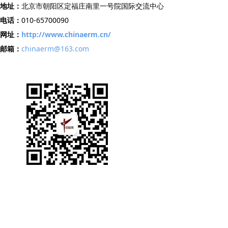
地址：
北京市朝阳区定福庄南里一号院国际交流中心
电话：
010-65700090
网址：
http://www.chinaerm.cn/
邮箱：
chinaerm@163.com