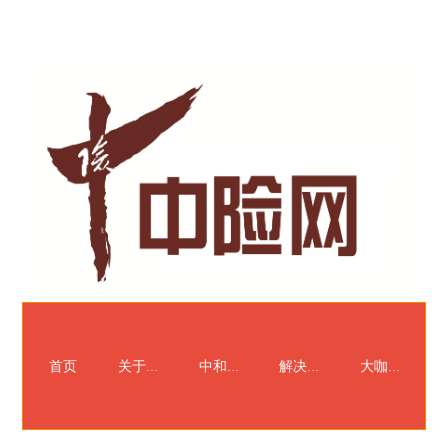
首页
关于我们
中和智库
解决方案
大咖来了