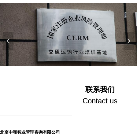
넳
넲
联系我们
Contact us
北京中和智业管理咨询有限公司