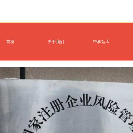
首页
关于我们
中和智库