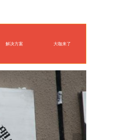
解决方案
大咖来了