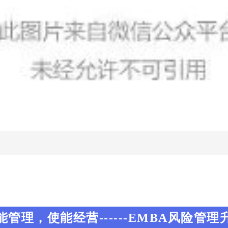
能管理，使能经营------EMBA风险管理