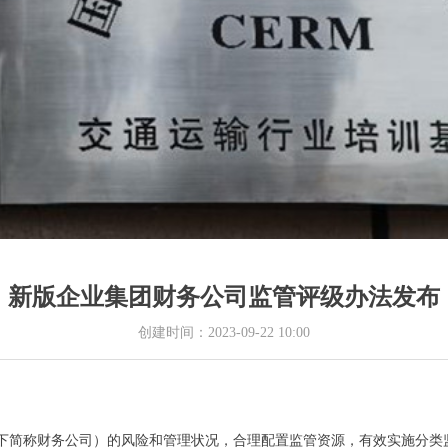
新版企业集团财务公司监管评级办法发布
创建时间：
2023-09-22
10:00
以下简称财务公司）的风险和管理状况，合理配置监管资源，有效实施分类