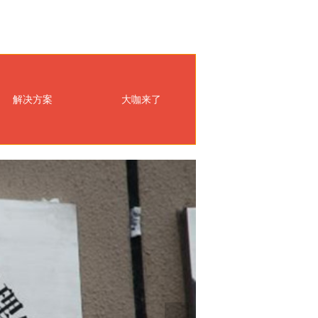
解决方案
大咖来了