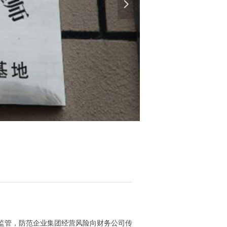
넲
监管，防范企业集团经营风险向财务公司传