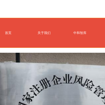
首页
关于我们
中和智库