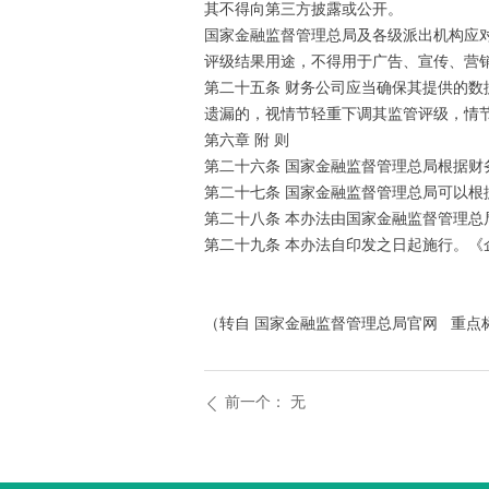
其不得向第三方披露或公开。
国家金融监督管理总局及各级派出机构应
评级结果用途，不得用于广告、宣传、营
第二十五条 财务公司应当确保其提供的
遗漏的，视情节轻重下调其监管评级，情
第六章 附 则
第二十六条 国家金融监督管理总局根据
第二十七条 国家金融监督管理总局可以
第二十八条 本办法由国家金融监督管理总
第二十九条 本办法自印发之日起施行。《
（转自 国家金融监督管理总局官网 重点
前一个：
无
ꄴ